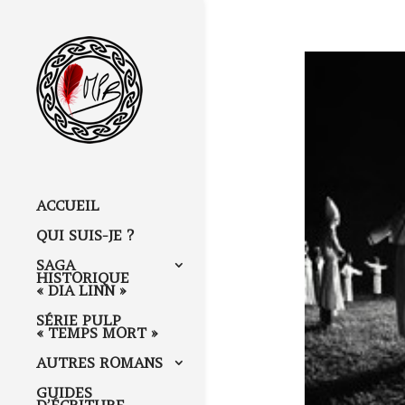
ACCUEIL
QUI SUIS-JE ?
SAGA
HISTORIQUE
« DIA LINN »
SÉRIE PULP
« TEMPS MORT »
AUTRES ROMANS
GUIDES