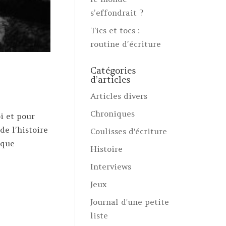
s’effondrait ?
Tics et tocs :
routine d’écriture
Catégories
d’articles
Articles divers
Chroniques
i et pour
de l’histoire
Coulisses d'écriture
 que
Histoire
Interviews
Jeux
Journal d'une petite
liste