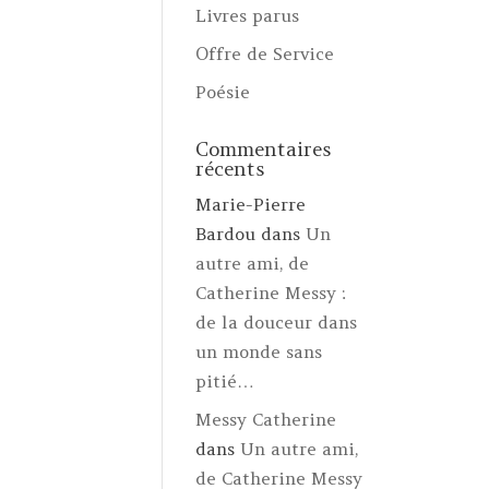
Livres parus
Offre de Service
Poésie
Commentaires
récents
Marie-Pierre
Bardou
dans
Un
autre ami, de
Catherine Messy :
de la douceur dans
un monde sans
pitié…
Messy Catherine
dans
Un autre ami,
de Catherine Messy