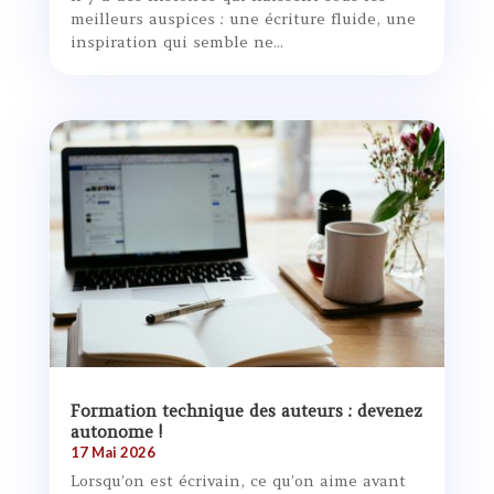
meilleurs auspices : une écriture fluide, une
inspiration qui semble ne...
Formation technique des auteurs : devenez
autonome !
17 Mai 2026
Lorsqu’on est écrivain, ce qu’on aime avant