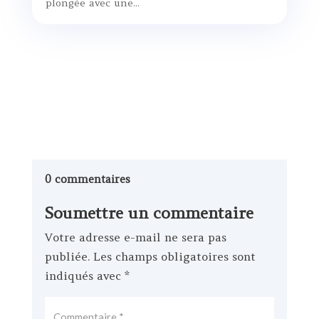
plongée avec une...
0 commentaires
Soumettre un commentaire
Votre adresse e-mail ne sera pas
publiée.
Les champs obligatoires sont
indiqués avec
*