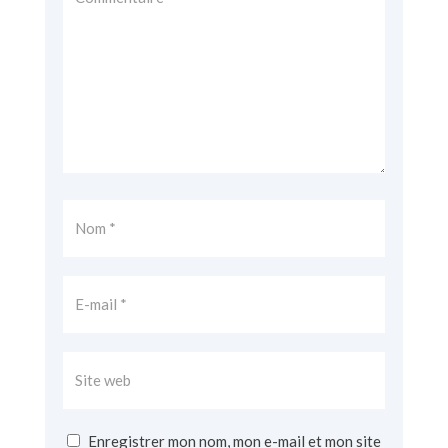
Enregistrer mon nom, mon e-mail et mon site