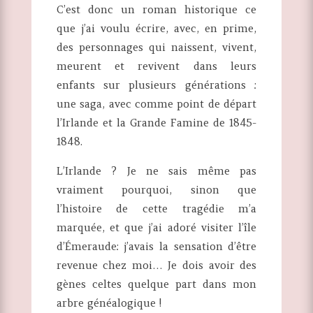
C’est donc un roman historique ce
que j’ai voulu écrire, avec, en prime,
des personnages qui naissent, vivent,
meurent et revivent dans leurs
enfants sur plusieurs générations :
une saga, avec comme point de départ
l’Irlande et la Grande Famine de 1845-
1848.
L’Irlande ? Je ne sais même pas
vraiment pourquoi, sinon que
l’histoire de cette tragédie m’a
marquée, et que j’ai adoré visiter l’île
d’Émeraude: j’avais la sensation d’être
revenue chez moi… Je dois avoir des
gènes celtes quelque part dans mon
arbre généalogique !