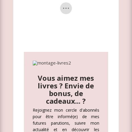
Vous aimez mes
livres ? Envie de
bonus, de
cadeaux... ?
Rejoignez mon cercle d'abonnés
pour être informé(e) de mes
futures parutions, suivre mon
actualité et en découvrir les