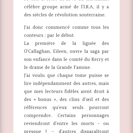
célèbre groupe armé de l’I.R.A, il y a
des siècles de révolution souterraine.
J’ai donc commencé comme tous les
conteurs : par le début.
La première de la lignée des
O’Callaghan, Eileen, ouvre la saga par
son enfance dans le comté du Kerry et
le drame de la Grande Famine.
J’ai voulu que chaque tome puisse se
lire indépendamment des autres, mais
que mes lecteurs fidèles aient droit à
des « bonus », des clins d’œil et des
références qu’eux seuls pourront
comprendre. Certains personnages
reviendront d’entre les morts – ou
presque ! – d’autres disparaîtront