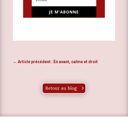
JE M'ABONNE
←
Article précédent : En avant, calme et droit
Retour au blog