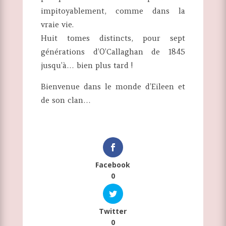
impitoyablement, comme dans la
vraie vie.
Huit tomes distincts, pour sept
générations d’O’Callaghan de 1845
jusqu’à… bien plus tard !
Bienvenue dans le monde d’Eileen et
de son clan…
Facebook
0
Twitter
0