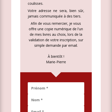
coulisses.
Votre adresse ne sera, bien sûr,
jamais communiquée à des tiers.
Afin de vous remercier, je vous
offre une copie numérique de l'un
de mes livres au choix, lors de la
validation de votre inscription, sur
simple demande par email.
À bientôt !
Marie-Pierre