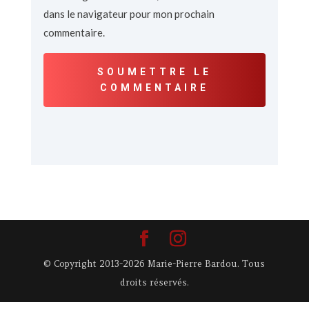
dans le navigateur pour mon prochain
commentaire.
SOUMETTRE LE
COMMENTAIRE
© Copyright 2013-2026 Marie-Pierre Bardou. Tous
droits réservés.