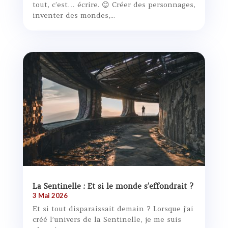
tout, c’est… écrire. 😊 Créer des personnages,
inventer des mondes,...
La Sentinelle : Et si le monde s’effondrait ?
3 Mai 2026
Et si tout disparaissait demain ? Lorsque j’ai
créé l’univers de la Sentinelle, je me suis