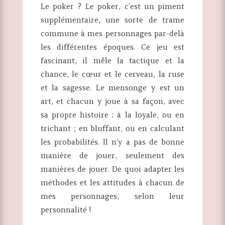
Le poker ? Le poker, c’est un piment
supplémentaire, une sorte de trame
commune à mes personnages par-delà
les différentes époques. Ce jeu est
fascinant, il mêle la tactique et la
chance, le cœur et le cerveau, la ruse
et la sagesse. Le mensonge y est un
art, et chacun y joue à sa façon, avec
sa propre histoire : à la loyale, ou en
trichant ; en bluffant, ou en calculant
les probabilités. Il n’y a pas de bonne
manière de jouer, seulement des
manières de jouer. De quoi adapter les
méthodes et les attitudes à chacun de
mes personnages, selon leur
personnalité !