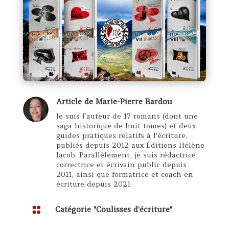
Article de
Marie-Pierre Bardou
Je suis l’auteur de 17 romans (dont une
saga historique de huit tomes) et deux
guides pratiques relatifs à l'écriture,
publiés depuis 2012 aux Éditions Hélène
Jacob. Parallèlement, je suis rédactrice,
correctrice et écrivain public depuis
2011, ainsi que formatrice et coach en
écriture depuis 2021.

Catégorie "
Coulisses d'écriture
"