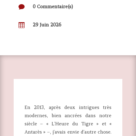

0 Commentaire(s)

29 Juin 2026
En 2013, après deux intrigues très
modernes, bien ancrées dans notre
siècle – « L’Heure du Tigre » et «
Antarès » –, j’avais envie d’autre chose.