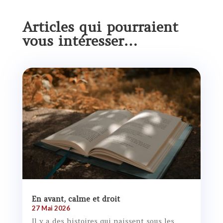
Articles qui pourraient
vous intéresser…
En avant, calme et droit
27 Mai 2026
Il y a des histoires qui naissent sous les