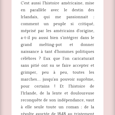
C’est aussi l’histoire américaine, mise
en parallèle avec le destin des
Irlandais, qui me passionnait :
comment un peuple si critiqué,
méprisé par les américains d’origine,
a-t-il pu aussi bien s’intégrer dans le
grand melting-pot et donner
naissance à tant d’hommes politiques
célèbres ? Eux que l’on caricaturait
sans pitié ont su se faire accepter et
grimper, peu à peu, toutes les
marches… jusqu’au pouvoir suprême,
pour certains ! Et l’histoire de
l’Irlande, de la lente et douloureuse
reconquête de son indépendance, vaut
à elle seule toute un roman : de la
révolte avortée de 1848 au tristement