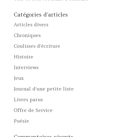
Catégories d’articles
Articles divers
Chroniques
Coulisses d'écriture
Histoire
Interviews
Jeux
Journal d'une petite liste
Livres parus
Offre de Service
Poésie
Commentaires récents