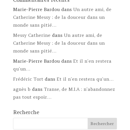
Marie-Pierre Bardou
dans
Un autre ami, de
Catherine Messy : de la douceur dans un
monde sans pitié…
Messy Catherine
dans
Un autre ami, de
Catherine Messy : de la douceur dans un
monde sans pitié…
Marie-Pierre Bardou
dans
Et il n’en restera
qu’un…
Frédéric Tort
dans
Et il n’en restera qu’un…
agnès b
dans
Transe, de M.I.A : n’abandonnez
pas tout espoir…
Recherche