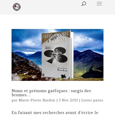
Noms et prénoms gaéliques : surgis des
brumes…
par
Marie-Pierre Bardou
|
3 Nov 2013
|
Livres parus
En faisant mes recherches avant d’écrire le