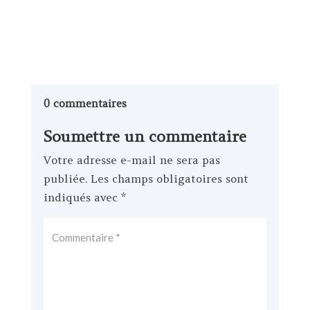
0 commentaires
Soumettre un commentaire
Votre adresse e-mail ne sera pas
publiée.
Les champs obligatoires sont
indiqués avec
*