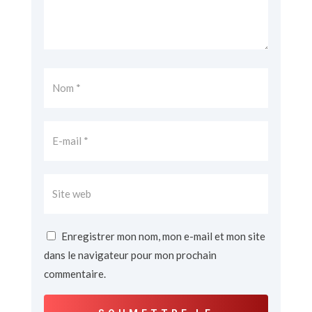
Enregistrer mon nom, mon e-mail et mon site
dans le navigateur pour mon prochain
commentaire.