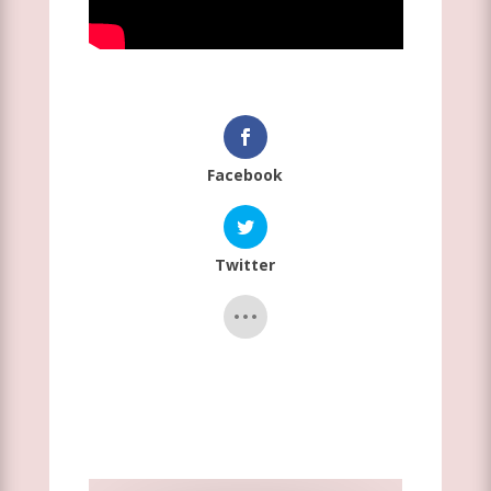
Facebook
Twitter