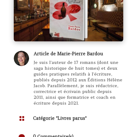
Article de
Marie-Pierre Bardou
Je suis l’auteur de 17 romans (dont une
saga historique de huit tomes) et deux
guides pratiques relatifs à l'écriture,
publiés depuis 2012 aux Éditions Hélène
Jacob. Parallèlement, je suis rédactrice,
correctrice et écrivain public depuis
2011, ainsi que formatrice et coach en
écriture depuis 2021.

Catégorie "
Livres parus
"

0 Commentaire(s)