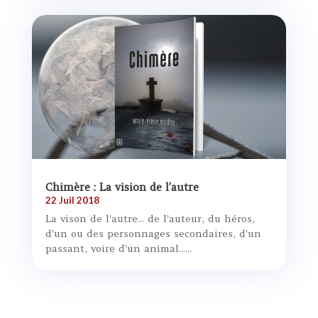
Chimère : La vision de l’autre
22 Juil 2018
La vison de l'autre... de l'auteur, du héros,
d'un ou des personnages secondaires, d'un
passant, voire d'un animal......