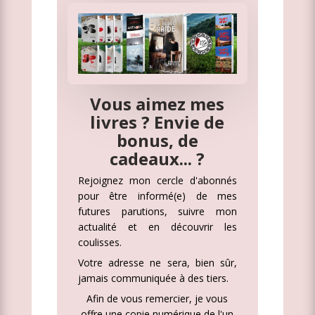
Vous aimez mes
livres ? Envie de
bonus, de
cadeaux... ?
Rejoignez mon cercle d'abonnés
pour être informé(e) de mes
futures parutions, suivre mon
actualité et en découvrir les
coulisses.
Votre adresse ne sera, bien sûr,
jamais communiquée à des tiers.
Afin de vous remercier, je vous
offre une copie numérique de l'un