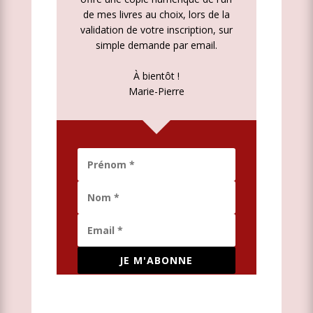
de mes livres au choix, lors de la
validation de votre inscription, sur
simple demande par email.
À bientôt !
Marie-Pierre
JE M'ABONNE