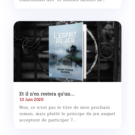
Et il n’en restera qu’un…
13 Juin 2020
Non, ce n'est pas le titre de mon prochain
roman, mais plutôt le principe du jeu auquel
acceptent de participer 7...