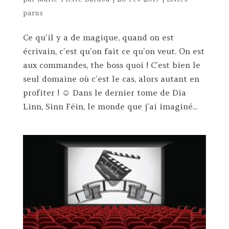
parus
Ce qu’il y a de magique, quand on est
écrivain, c’est qu’on fait ce qu’on veut. On est
aux commandes, the boss quoi ! C’est bien le
seul domaine où c’est le cas, alors autant en
profiter ! ☺ Dans le dernier tome de Dia
Linn, Sinn Féin, le monde que j’ai imaginé...