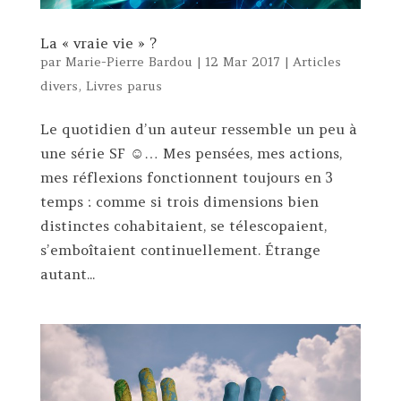
La « vraie vie » ?
par
Marie-Pierre Bardou
|
12 Mar 2017
|
Articles
divers
,
Livres parus
Le quotidien d’un auteur ressemble un peu à
une série SF ☺… Mes pensées, mes actions,
mes réflexions fonctionnent toujours en 3
temps : comme si trois dimensions bien
distinctes cohabitaient, se télescopaient,
s’emboîtaient continuellement. Étrange
autant...