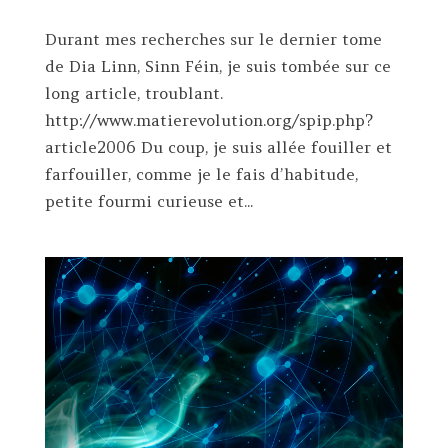
Durant mes recherches sur le dernier tome
de Dia Linn, Sinn Féin, je suis tombée sur ce
long article, troublant.
http://www.matierevolution.org/spip.php?
article2006 Du coup, je suis allée fouiller et
farfouiller, comme je le fais d’habitude,
petite fourmi curieuse et...