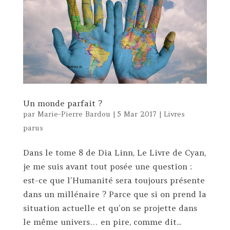
Un monde parfait ?
par
Marie-Pierre Bardou
|
5 Mar 2017
|
Livres
parus
Dans le tome 8 de Dia Linn, Le Livre de Cyan,
je me suis avant tout posée une question :
est-ce que l’Humanité sera toujours présente
dans un millénaire ? Parce que si on prend la
situation actuelle et qu’on se projette dans
le même univers… en pire, comme dit...