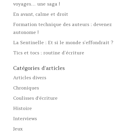
voyages… une saga !
En avant, calme et droit
Formation technique des auteurs : devenez
autonome !
La Sentinelle : Et si le monde s’effondrait ?
Tics et tocs : routine d’écriture
Catégories d’articles
Articles divers
Chroniques
Coulisses d'écriture
Histoire
Interviews
Jeux