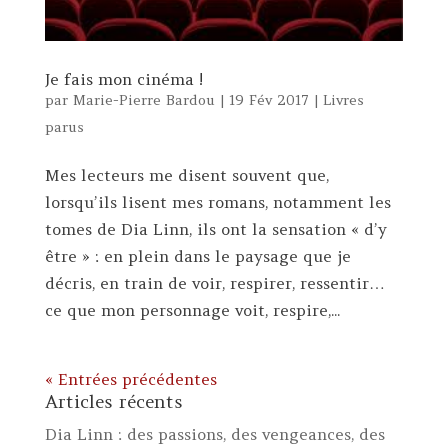
Je fais mon cinéma !
par
Marie-Pierre Bardou
|
19 Fév 2017
|
Livres
parus
Mes lecteurs me disent souvent que,
lorsqu’ils lisent mes romans, notamment les
tomes de Dia Linn, ils ont la sensation « d’y
être » : en plein dans le paysage que je
décris, en train de voir, respirer, ressentir…
ce que mon personnage voit, respire,...
« Entrées précédentes
Articles récents
Dia Linn : des passions, des vengeances, des