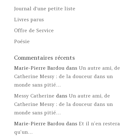
Journal d'une petite liste
Livres parus
Offre de Service
Poésie
Commentaires récents
Marie-Pierre Bardou
dans
Un autre ami, de
Catherine Messy : de la douceur dans un
monde sans pitié…
Messy Catherine
dans
Un autre ami, de
Catherine Messy : de la douceur dans un
monde sans pitié…
Marie-Pierre Bardou
dans
Et il n’en restera
qu’un…