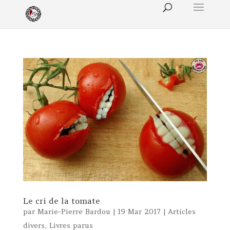
Le cri de la tomate
par
Marie-Pierre Bardou
|
19 Mar 2017
|
Articles
divers
,
Livres parus