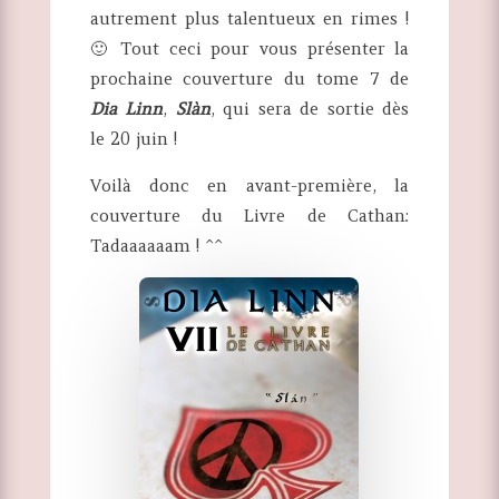
autrement plus talentueux en rimes !
🙂 Tout ceci pour vous présenter la
prochaine couverture du tome 7 de
Dia Linn
,
Slàn
, qui sera de sortie dès
le 20 juin !
Voilà donc en avant-première, la
couverture du Livre de Cathan:
Tadaaaaaam ! ^^