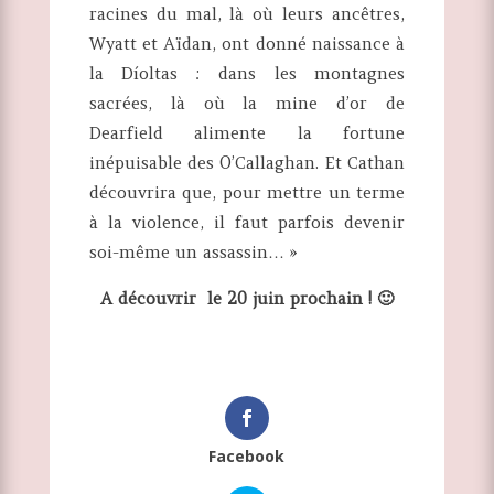
racines du mal, là où leurs ancêtres,
Wyatt et Aïdan, ont donné naissance à
la Díoltas : dans les montagnes
sacrées, là où la mine d’or de
Dearfield alimente la fortune
inépuisable des O’Callaghan. Et Cathan
découvrira que, pour mettre un terme
à la violence, il faut parfois devenir
soi-même un assassin… »
A découvrir le 20 juin prochain ! 🙂
Facebook