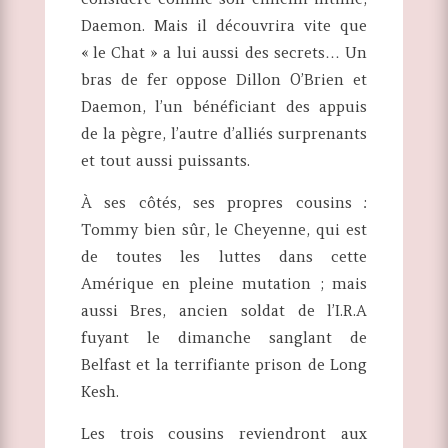
Daemon. Mais il découvrira vite que
« le Chat » a lui aussi des secrets… Un
bras de fer oppose Dillon O’Brien et
Daemon, l’un bénéficiant des appuis
de la pègre, l’autre d’alliés surprenants
et tout aussi puissants.
À ses côtés, ses propres cousins :
Tommy bien sûr, le Cheyenne, qui est
de toutes les luttes dans cette
Amérique en pleine mutation ; mais
aussi Bres, ancien soldat de l’I.R.A
fuyant le dimanche sanglant de
Belfast et la terrifiante prison de Long
Kesh.
Les trois cousins reviendront aux