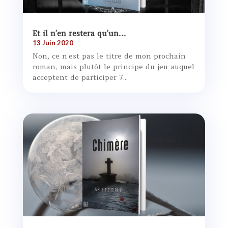
Et il n’en restera qu’un…
13 Juin 2020
Non, ce n'est pas le titre de mon prochain
roman, mais plutôt le principe du jeu auquel
acceptent de participer 7...