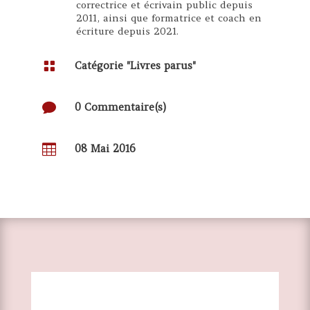
correctrice et écrivain public depuis
2011, ainsi que formatrice et coach en
écriture depuis 2021.

Catégorie "
Livres parus
"

0 Commentaire(s)

08 Mai 2016