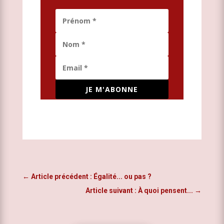
JE M'ABONNE
←
Article précédent : Égalité... ou pas ?
Article suivant : À quoi pensent...
→