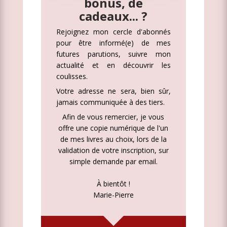
bonus, de
cadeaux... ?
Rejoignez mon cercle d'abonnés
pour être informé(e) de mes
futures parutions, suivre mon
actualité et en découvrir les
coulisses.
Votre adresse ne sera, bien sûr,
jamais communiquée à des tiers.
Afin de vous remercier, je vous
offre une copie numérique de l'un
de mes livres au choix, lors de la
validation de votre inscription, sur
simple demande par email.
À bientôt !
Marie-Pierre