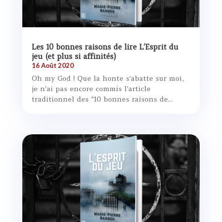
Les 10 bonnes raisons de lire L’Esprit du
jeu (et plus si affinités)
16 Août 2020
Oh my God ! Que la honte s'abatte sur moi,
je n'ai pas encore commis l'article
traditionnel des "10 bonnes raisons de...