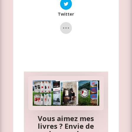
Twitter
Vous aimez mes
livres ? Envie de