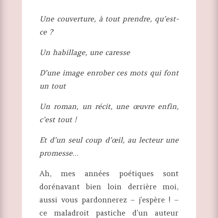
Une couverture, à tout prendre, qu’est-
ce ?
Un habillage, une caresse
D’une image enrober ces mots qui font
un tout
Un roman, un récit, une œuvre enfin,
c’est tout !
Et d’un seul coup d’œil, au lecteur une
promesse…
Ah, mes années poétiques sont
dorénavant bien loin derrière moi,
aussi vous pardonnerez – j’espère ! –
ce maladroit pastiche d’un auteur