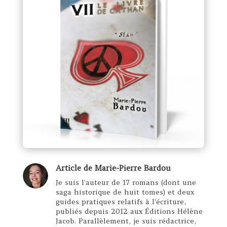
Article de
Marie-Pierre Bardou
Je suis l’auteur de 17 romans (dont une
saga historique de huit tomes) et deux
guides pratiques relatifs à l'écriture,
publiés depuis 2012 aux Éditions Hélène
Jacob. Parallèlement, je suis rédactrice,