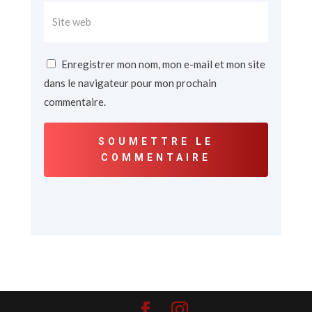
Enregistrer mon nom, mon e-mail et mon site
dans le navigateur pour mon prochain
commentaire.
SOUMETTRE LE
COMMENTAIRE