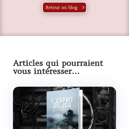
Retour au blog
Articles qui pourraient
vous intéresser…