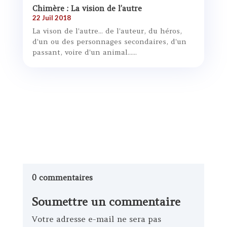
Chimère : La vision de l’autre
22 Juil 2018
La vison de l'autre... de l'auteur, du héros,
d'un ou des personnages secondaires, d'un
passant, voire d'un animal......
0 commentaires
Soumettre un commentaire
Votre adresse e-mail ne sera pas