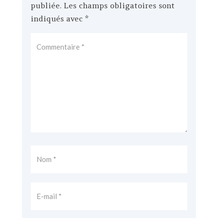
publiée.
Les champs obligatoires sont
indiqués avec
*