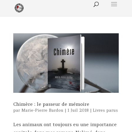
Chimère : le passeur de mémoire
par
Marie-Pierre Bardou
|
1 Juil 2018
|
Livres parus
Les animaux ont toujours eu une importance