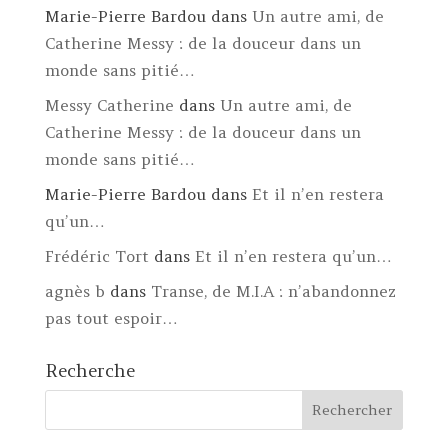
Marie-Pierre Bardou
dans
Un autre ami, de
Catherine Messy : de la douceur dans un
monde sans pitié…
Messy Catherine
dans
Un autre ami, de
Catherine Messy : de la douceur dans un
monde sans pitié…
Marie-Pierre Bardou
dans
Et il n’en restera
qu’un…
Frédéric Tort
dans
Et il n’en restera qu’un…
agnès b
dans
Transe, de M.I.A : n’abandonnez
pas tout espoir…
Recherche