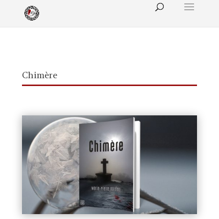
Chimère