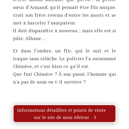
sœur d’Armand, qu’il pensait être fils unique,
croit son frère revenu d’entre les morts et se
met à harceler l’usurpateur.
Il doit disparaître à nouveau ; mais elle est si
jolie, Albane…
Et dans l’ombre, un flic, qui le suit et le
traque sans relâche. Le policier l’a surnommé
Chimère, et c’est bien ce qu’il est.
Que fuit Chimère ? À son passé, l’homme qui
n’a pas de nom va-t-il survivre ?
Informations détaillées et points de vente
sur le site de mon éditeur